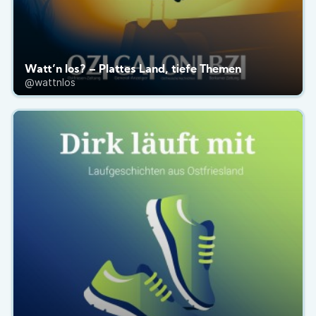
Watt’n los? – Plattes Land, tiefe Themen
@wattnlos