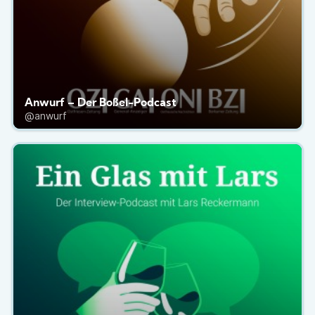
Anwurf – Der Boßel-Podcast
@anwurf