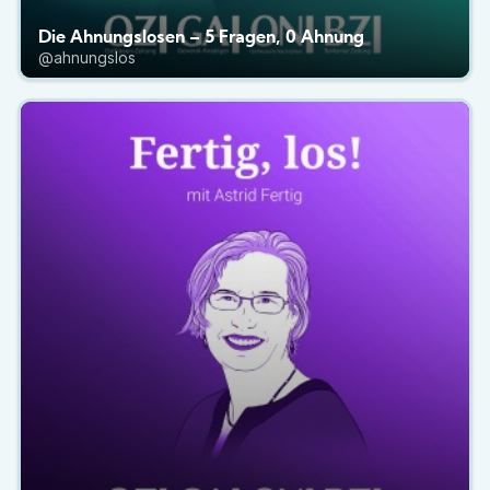
Die Ahnungslosen – 5 Fragen, 0 Ahnung
@ahnungslos