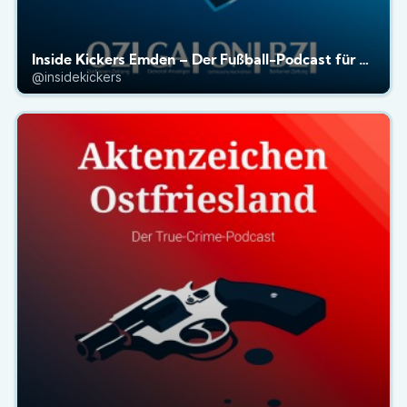
Inside Kickers Emden – Der Fußball-Podcast für Ostfriesland
@insidekickers