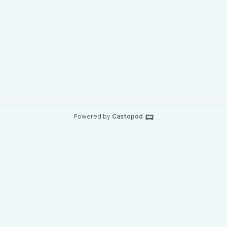
Powered by
Castopod