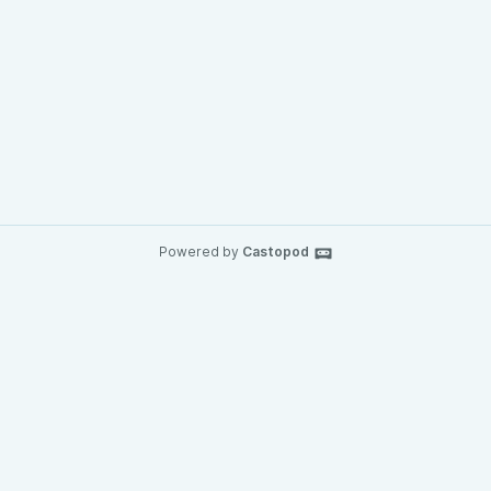
Powered by
Castopod