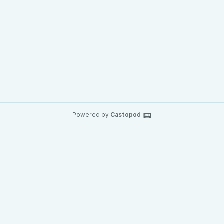
Powered by
Castopod