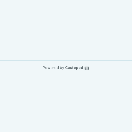
Powered by
Castopod