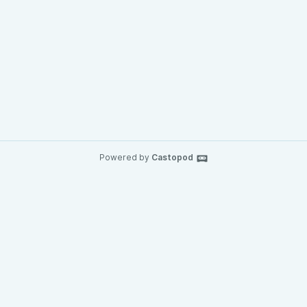
Powered by
Castopod