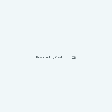
Powered by
Castopod