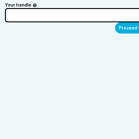
Your handle
Proceed 