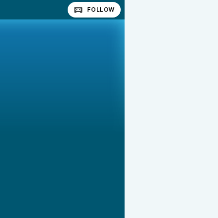
FOLLOW