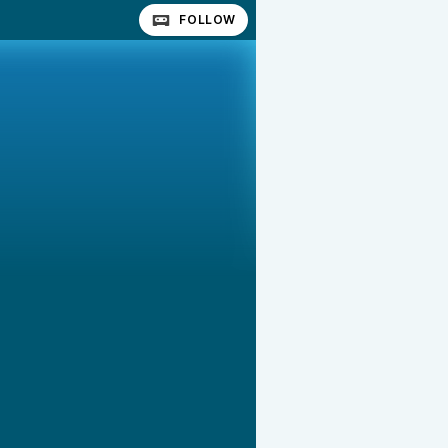
FOLLOW