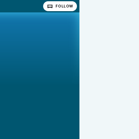
FOLLOW