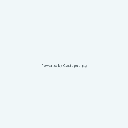
Powered by
Castopod