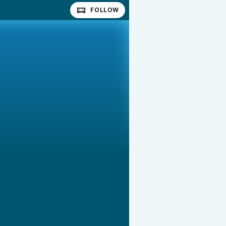
FOLLOW