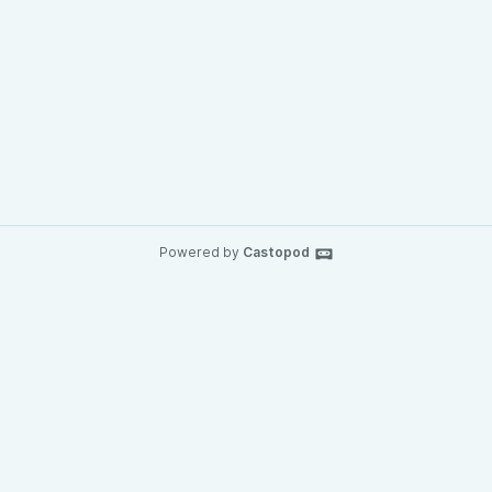
Powered by
Castopod