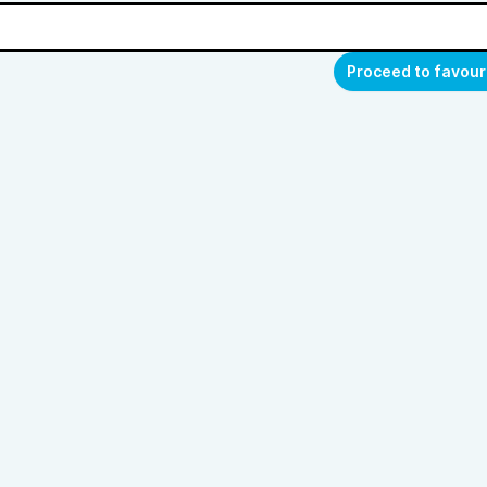
Proceed to favour