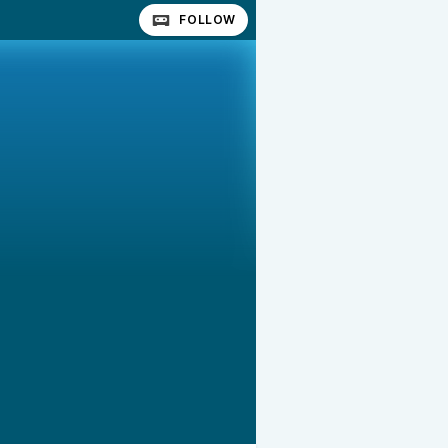
FOLLOW