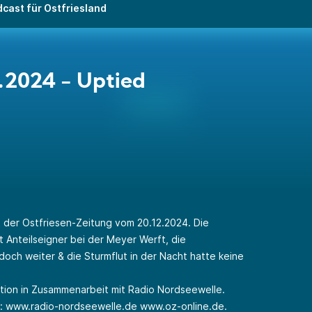
cast für Ostfriesland
.2024 - Uptied
 der Ostfriesen-Zeitung vom 20.12.2024. Die
 Anteilseigner bei der Meyer Werft, die
doch weiter & die Sturmflut in der Nacht hatte keine
ktion in Zusammenarbeit mit Radio Nordseewelle.
r:
www.radio-nordseewelle.de
www.oz-online.de
.