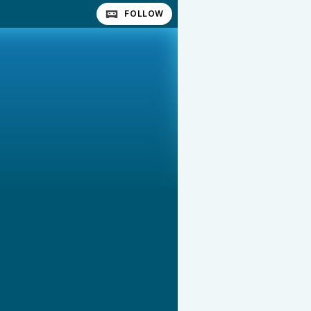
FOLLOW