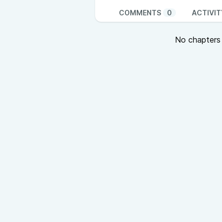
COMMENTS
0
ACTIVIT
No chapters a