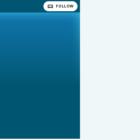
FOLLOW