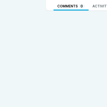
COMMENTS
0
ACTIVIT