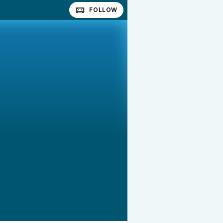
FOLLOW