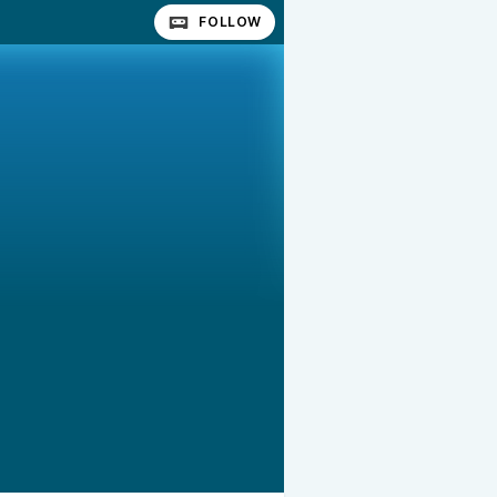
FOLLOW