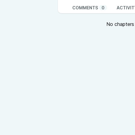
COMMENTS
0
ACTIVIT
No chapters a