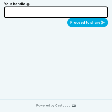
Your handle
Proceed to share
Powered by
Castopod