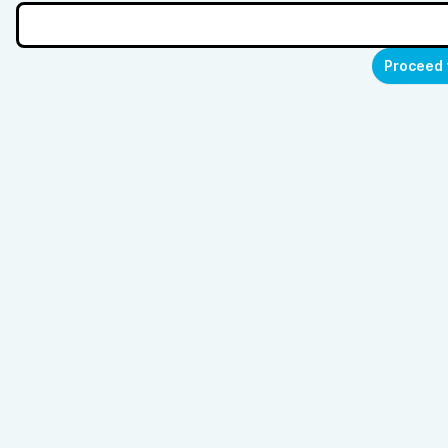
Proceed 